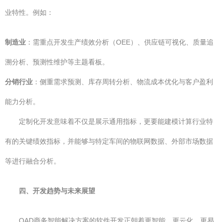
业特性。例如：
制造业
：需重点开发生产绩效分析（OEE）、供应链可视化、质量追
溯分析、预测性维护等主题看板。
分销行业
：侧重需求预测、库存周转分析、物流成本优化与客户盈利
能力分析。
定制化开发意味着不仅是展示通用指标，更要能建模计算行业特
有的关键绩效指标，并能够与特定车间的物联网数据、外部市场数据
等进行融合分析。
四、开发趋势与未来展望
QAD商务智能解决方案的软件开发正朝着更智能、更云化、更易