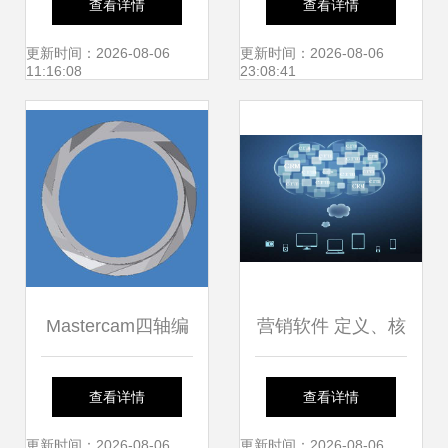
查看详情
查看详情
构设计指南
的首选合作伙伴
更新时间：2026-08-06
更新时间：2026-08-06
11:16:08
23:08:41
Mastercam四轴编
营销软件 定义、核
程实战 风轮零件自
心功能与软件开发
查看详情
查看详情
动加工全攻略
要点
更新时间：2026-08-06
更新时间：2026-08-06