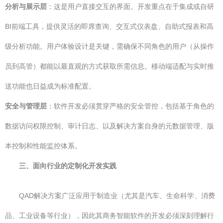
分析与展示层
：这是用户直接交互的界面。开发重点在于集成或自研
BI前端工具，提供灵活的即席查询、交互式仪表盘、自助式报表和高
级分析功能。用户体验设计是关键，需确保不同角色的用户（从操作
员到高管）都能以最直观的方式获取所需信息。移动端适配与实时推
送功能也日益成为标准配置。
安全与管理层
：软件开发必须贯穿严格的安全管控，包括基于角色的
数据访问权限控制、审计日志、以及解决方案自身的元数据管理、版
本控制和性能监控体系。
三、面向行业的定制化开发实践
QAD解决方案广泛应用于制造业（尤其是汽车、生命科学、消费
品、工业设备等行业），因此其商务智能软件的开发必须深刻理解行