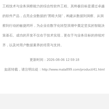
工程技术与业务洞察能力的综合性软件工程。其终极目标是通过卓越
的软件产品，点亮企业数据的“黑暗大陆”，构建从数据到洞察、从洞
察到行动的敏捷闭环，为企业在数字化转型浪潮中奠定坚实的智能决
策基石。成功的开发不仅在于技术实现，更在于与业务目标的持续对
齐，以及对用户数据素养的培育与支持。
更新时间：2026-08-06 12:59:18
如若转载，请注明出处：http://www.mala899.com/product/41.html