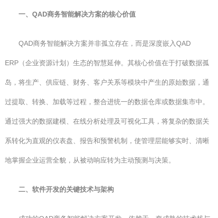
一、QAD商务智能解决方案的核心价值
QAD商务智能解决方案并非孤立存在，而是深度嵌入QAD
ERP（企业资源计划）生态的智慧延伸。其核心价值在于打破数据孤
岛，将生产、供应链、财务、客户关系等模块中产生的原始数据，通
过提取、转换、加载等过程，整合进统一的数据仓库或数据集市中。
通过强大的数据建模、在线分析处理及可视化工具，将复杂的数据关
系转化为直观的仪表盘、报告和预警机制，使管理层能够实时、清晰
地掌握企业运营全貌，从被动响应转为主动预测与决策。
二、软件开发的关键技术与架构