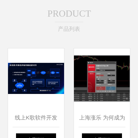
PRODUCT
产品列表
线上K歌软件开发
上海涨乐 为何成为
核心技术选型与架
大宗商品软件开发