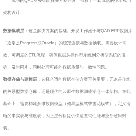
成功的QAD商务智能解决方案开发，依赖于一套成熟的技术栈与
架构设计。
数据集成层
：这是解决方案的基础。开发工作始于与QAD ERP数据库
（通常是Progress或Oracle）的稳定连接与数据抽取。需要设计高
效、可调度的ETL流程，确保数据从操作型系统到分析型系统的准
确、及时同步，同时处理可能的数据质量与一致性问题。
数据存储与建模层
：选择合适的数据存储方案至关重要，无论是传统
的关系型数据仓库，还是现代的云原生数据湖或湖仓一体架构。在此
基础上，需要构建多维数据模型（如星型模式或雪花模式），定义清
晰的事实表与维度表，为上层分析提供快速查询性能与业务逻辑封
装。