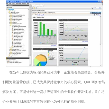
在当今以数据为驱动的商业环境中，企业能否高效整合、分析并
利用海量运营数据，已成为其保持竞争力的核心要素。QAD商务智能
解决方案，正是针对这一需求应运而生的专业软件开发领域，旨在将
企业资源计划系统的丰富数据转化为可执行的商业洞察。