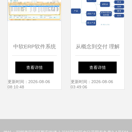
中软ERP软件系统
从概念到交付 理解
引领包装机械行业
产品、产品管理与
查看详情
查看详情
迈向智慧工厂的探
产品经理职责
更新时间：2026-08-06
更新时间：2026-08-06
08:10:48
03:49:06
索与实践