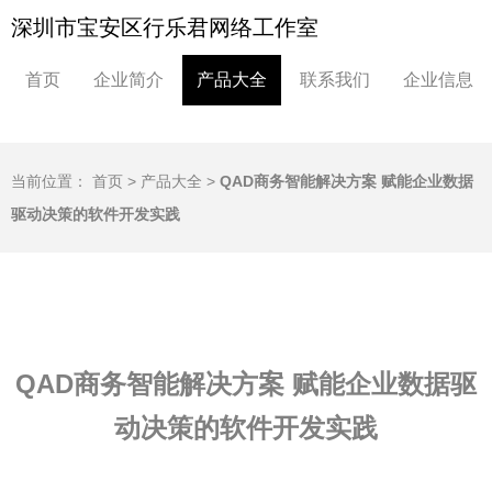
深圳市宝安区行乐君网络工作室
首页
企业简介
产品大全
联系我们
企业信息
当前位置：
首页
>
产品大全
>
QAD商务智能解决方案 赋能企业数据
驱动决策的软件开发实践
QAD商务智能解决方案 赋能企业数据驱
动决策的软件开发实践