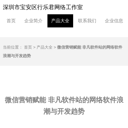
深圳市宝安区行乐君网络工作室
首页
企业简介
产品大全
联系我们
企业信息
当前位置：
首页
>
产品大全
>
微信营销赋能 非凡软件站的网络软件
浪潮与开发趋势
微信营销赋能 非凡软件站的网络软件浪
潮与开发趋势