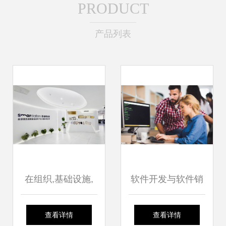
PRODUCT
产品列表
在组织,基础设施,
软件开发与软件销
开发运维及智能赋
售的共生之道
查看详情
查看详情