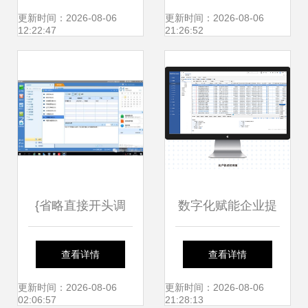
能等模式上,已达到
更新时间：2026-08-06
更新时间：2026-08-06
12:22:47
21:26:52
软件工厂国家
{省略直接开头调
数字化赋能企业提
键}\n第一:-最终框
效 管家婆CRM持
查看详情
查看详情
架同步由预先内置
续创新营销策略与
更新时间：2026-08-06
更新时间：2026-08-06
02:06:57
21:28:13