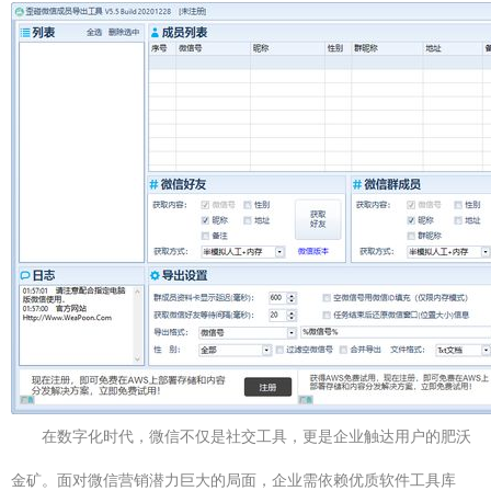
在数字化时代，微信不仅是社交工具，更是企业触达用户的肥沃
金矿。面对微信营销潜力巨大的局面，企业需依赖优质软件工具库