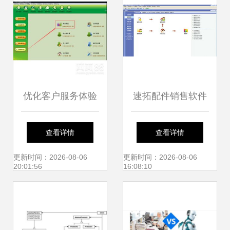
优化客户服务体验
速拓配件销售软件
中顶手机销售软件
经典版 提升行业效
查看详情
查看详情
中的保修期查询与
率的智能解决方案
更新时间：2026-08-06
更新时间：2026-08-06
20:01:56
16:08:10
管理功能详解