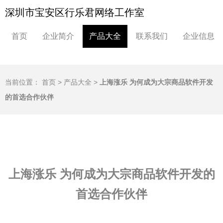
深圳市宝安区行乐君网络工作室
首页
企业简介
产品大全
联系我们
企业信息
当前位置：
首页
>
产品大全
>
上海涨乐 为何成为大宗商品软件开发
的首选合作伙伴
上海涨乐 为何成为大宗商品软件开发的
首选合作伙伴