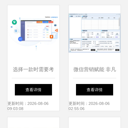
能
选择一款时需要考
微信营销赋能 非凡
虑的 18 个销售管
软件站的网络软件
查看详情
查看详情
理系统软件功能
浪潮与开发趋势
更新时间：2026-08-06
更新时间：2026-08-06
09:03:08
02:55:06