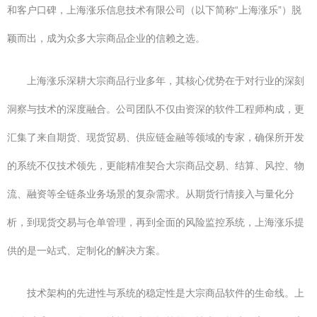
和客户口碑，上海涨乐信息技术有限公司（以下简称“上海涨乐”）脱
颖而出，成为众多大宗商品企业的信赖之选。
上海涨乐深耕大宗商品行业多年，其核心优势在于对行业的深刻
洞察与技术的深度融合。公司团队不仅由资深的软件工程师构成，更
汇集了来自期货、现货贸易、供应链金融等领域的专家，确保所开发
的系统不仅技术领先，更能精准契合大宗商品交易、结算、风控、物
流、融资等全链条业务场景的复杂需求。从期货行情接入与量化分
析，到现货交易与仓单管理，再到全面的风险监控系统，上海涨乐提
供的是一站式、定制化的解决方案。
技术架构的先进性与系统的稳定性是大宗商品软件的生命线。上