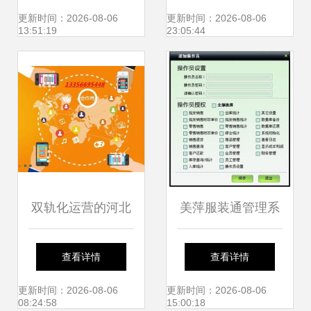
圳与普宁市场的双
全，潜拓软件开发
更新时间：2026-08-06
更新时间：2026-08-06
13:51:19
23:05:44
重机遇
助力高效运营
双轨化运营的河北
美萍服装通管理系
力量 专业直销系统
统使用手册 助力批
查看详情
查看详情
软件定制与品牌赋
发与零售高效运营
更新时间：2026-08-06
更新时间：2026-08-06
08:24:58
15:00:18