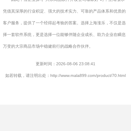
凭借其深厚的行业积淀、强大的技术实力、可靠的产品体系和优质的
客户服务，提供了一个经得起考验的答案。选择上海涨乐，不仅是选
择一套软件系统，更是选择一位能够伴随企业成长、助力企业在瞬息
万变的大宗商品市场中稳健前行的战略合作伙伴。
更新时间：2026-08-06 23:08:41
如若转载，请注明出处：http://www.mala899.com/product/70.html