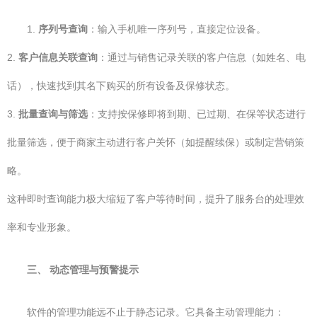
1.
序列号查询
：输入手机唯一序列号，直接定位设备。
2.
客户信息关联查询
：通过与销售记录关联的客户信息（如姓名、电
话），快速找到其名下购买的所有设备及保修状态。
3.
批量查询与筛选
：支持按保修即将到期、已过期、在保等状态进行
批量筛选，便于商家主动进行客户关怀（如提醒续保）或制定营销策
略。
这种即时查询能力极大缩短了客户等待时间，提升了服务台的处理效
率和专业形象。
三、 动态管理与预警提示
软件的管理功能远不止于静态记录。它具备主动管理能力：