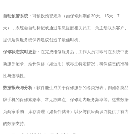
自动预警系统
：可预设预警规则（如保修到期前30天、15天、7
天），系统会自动标记或通过消息提醒相关员工，为主动联系客户、
提供延保服务或保养建议创造了最佳时机。
保修状态实时更新
：在完成维修服务后，工作人员可即时在系统中更
新服务记录、延长保修（如适用）或标注特定情况，确保信息的准确
性与连续性。
数据报表与分析
：软件能生成关于保修服务的各类报表，例如各类品
牌手机的保修索赔率、常见故障点、保修期内服务频率等。这些数据
为商家采购、库存管理（如备件储备）以及与供应商谈判提供了有力
的数据支持。