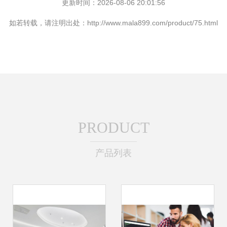
更新时间：2026-08-06 20:01:56
如若转载，请注明出处：http://www.mala899.com/product/75.html
PRODUCT
产品列表