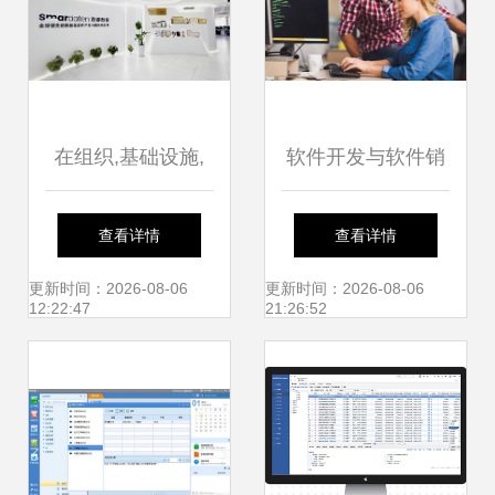
在组织,基础设施,
软件开发与软件销
开发运维及智能赋
售的共生之道
查看详情
查看详情
能等模式上,已达到
更新时间：2026-08-06
更新时间：2026-08-06
12:22:47
21:26:52
软件工厂国家