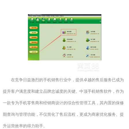
在竞争日益激烈的手机销售行业中，提供卓越的售后服务已成为
提升客户满意度和建立品牌忠诚度的关键。中顶手机销售软件，作为
一款专为手机零售商和经销商设计的综合性管理工具，其内置的保修
期查询与管理功能，不仅简化了售后流程，更成为商家优化服务、提
升运营效率的得力助手。