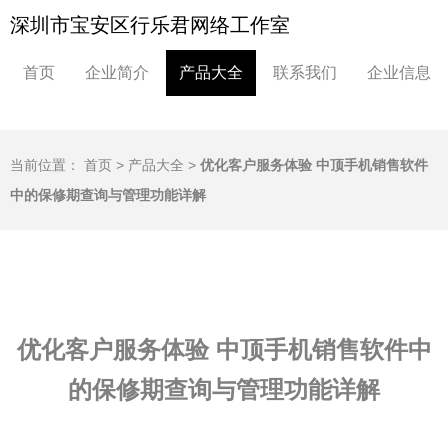
深圳市宝安区行乐君网络工作室
首页
企业简介
产品大全
联系我们
企业信息
当前位置：
首页
>
产品大全
>
优化客户服务体验 中顶手机销售软件
中的保修期查询与管理功能详解
优化客户服务体验 中顶手机销售软件中
的保修期查询与管理功能详解