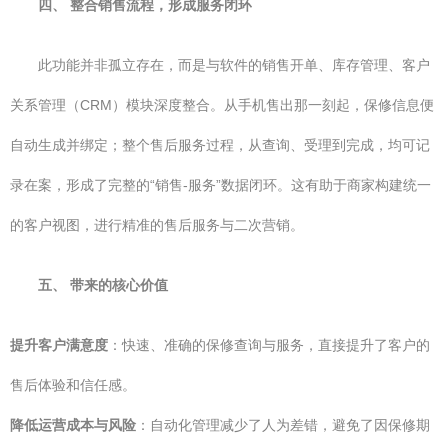
四、 整合销售流程，形成服务闭环
此功能并非孤立存在，而是与软件的销售开单、库存管理、客户
关系管理（CRM）模块深度整合。从手机售出那一刻起，保修信息便
自动生成并绑定；整个售后服务过程，从查询、受理到完成，均可记
录在案，形成了完整的“销售-服务”数据闭环。这有助于商家构建统一
的客户视图，进行精准的售后服务与二次营销。
五、 带来的核心价值
提升客户满意度
：快速、准确的保修查询与服务，直接提升了客户的
售后体验和信任感。
降低运营成本与风险
：自动化管理减少了人为差错，避免了因保修期