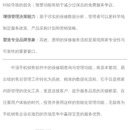
纠纷导致的损失；预警功能有助于减少过保后的免费服务争议。
增强管理决策能力
：基于详实的保修数据分析，管理者可以更科学地
制定服务政策、产品采购计划和营销策略。
塑造专业品牌形象
：高效、透明的保修服务流程是展现商家专业性与
可靠性的重要窗口。
中顶手机销售软件中的保修期查询与管理功能，将原本繁琐、易
出错的售后管理工作转化为高效、精准的数据化流程。它不仅是商家
内部管理的优化工具，更是连接客户、提升服务品质的关键桥梁。在
注重用户体验的时代，投资并善用这样的智能化管理功能，无疑将为
手机销售企业在激烈的市场竞争中赢得宝贵的服务优势。