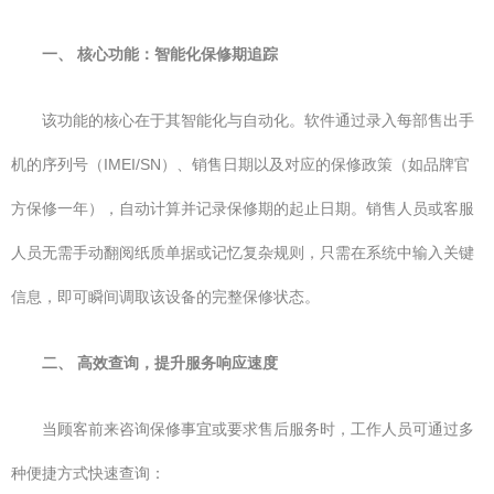
一、 核心功能：智能化保修期追踪
该功能的核心在于其智能化与自动化。软件通过录入每部售出手
机的序列号（IMEI/SN）、销售日期以及对应的保修政策（如品牌官
方保修一年），自动计算并记录保修期的起止日期。销售人员或客服
人员无需手动翻阅纸质单据或记忆复杂规则，只需在系统中输入关键
信息，即可瞬间调取该设备的完整保修状态。
二、 高效查询，提升服务响应速度
当顾客前来咨询保修事宜或要求售后服务时，工作人员可通过多
种便捷方式快速查询：