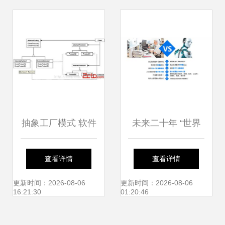
管理功能详解
抽象工厂模式 软件
未来二十年 “世界
开发中的“屌丝”逆
工厂”将依赖怎样的
查看详情
查看详情
袭指南
软件开发体系？
更新时间：2026-08-06
更新时间：2026-08-06
16:21:30
01:20:46