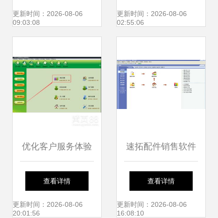
理系统软件功能
浪潮与开发趋势
更新时间：2026-08-06
更新时间：2026-08-06
09:03:08
02:55:06
优化客户服务体验
速拓配件销售软件
中顶手机销售软件
经典版 提升行业效
查看详情
查看详情
中的保修期查询与
率的智能解决方案
更新时间：2026-08-06
更新时间：2026-08-06
20:01:56
16:08:10