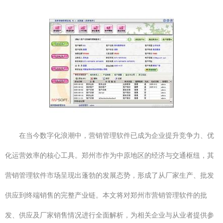
在当今数字化浪潮中，营销管理软件已成为企业提升竞争力、优
化运营效率的核心工具。郑州市作为中原地区的经济与交通枢纽，其
营销管理软件市场呈现出蓬勃的发展态势，形成了从厂家生产、批发
供应到终端销售的完整产业链。本文将对郑州市营销管理软件的批
发、供应及厂家销售情况进行全面解析，为相关企业与从业者提供参