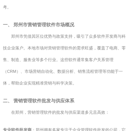
考。
一、 郑州市营销管理软件市场概况
郑州市凭借其区位优势与政策支持，吸引了众多软件开发商与科
技企业落户。本地市场对营销管理软件的需求旺盛，覆盖了电商、零
售、制造、服务业等多个行业。这些软件通常集客户关系管理
（CRM）、市场营销自动化、数据分析、销售流程管理等功能于一
体，帮助企业实现精准营销与科学决策。
二、 营销管理软件批发与供应体系
在郑州，营销管理软件的批发与供应渠道多元且高效：
专业软件批发商
：郑州拥有多家专注于企业管理软件批发的公司，它