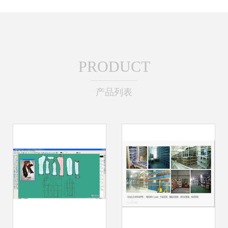
PRODUCT
产品列表