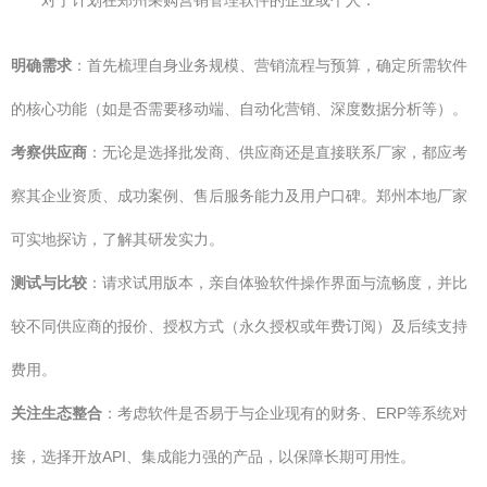
对于计划在郑州采购营销管理软件的企业或个人：
明确需求
：首先梳理自身业务规模、营销流程与预算，确定所需软件
的核心功能（如是否需要移动端、自动化营销、深度数据分析等）。
考察供应商
：无论是选择批发商、供应商还是直接联系厂家，都应考
察其企业资质、成功案例、售后服务能力及用户口碑。郑州本地厂家
可实地探访，了解其研发实力。
测试与比较
：请求试用版本，亲自体验软件操作界面与流畅度，并比
较不同供应商的报价、授权方式（永久授权或年费订阅）及后续支持
费用。
关注生态整合
：考虑软件是否易于与企业现有的财务、ERP等系统对
接，选择开放API、集成能力强的产品，以保障长期可用性。