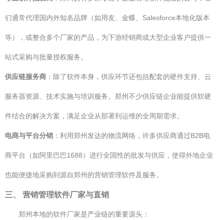
们通常代理国内外知名品牌（如用友、金蝶、Salesforce本地化版本
等），或整合多个厂家的产品，为下游经销商或大型企业客户提供一
站式采购与批量授权服务。
供应链服务商
：除了软件本身，供应环节还包括配套的硬件支持、云
服务器资源、技术实施与培训服务。郑州不少供应链企业能提供软硬
件结合的解决方案，满足企业从部署到运维的全周期需求。
电商与平台分销
：利用郑州发达的物流网络，许多供应商通过B2B电
商平台（如阿里巴巴1688）进行全国性的批发与供应，使得外地企业
也能便捷地采购到源自郑州的营销管理软件及服务。
三、 营销管理软件厂家与直销
郑州本地的软件厂家是产业链的重要源头：