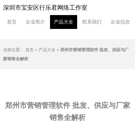
深圳市宝安区行乐君网络工作室
首页
企业简介
产品大全
联系我们
企业信息
当前位置：
首页
>
产品大全
>
郑州市营销管理软件 批发、供应与厂
家销售全解析
郑州市营销管理软件 批发、供应与厂家
销售全解析