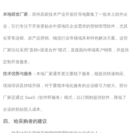
本地研发厂家
：郑州高新技术产业开发区等地聚集了一批本土软件企
业，它们专注于开发更贴合中原地区企业需求的营销管理软件，尤其
在零售连锁、农产品营销、物流行业等领域具有特色解决方案。这些
厂家往往采用“直销+渠道合作”模式，直接面向终端客户销售，并提供
定制开发服务。
技术优势与服务
：本地厂家通常更注重线下服务，能提供快速响应、
现场培训及持续升级，对于重视本地化服务的企业吸引力较大。部分
厂家还通过 SaaS（软件即服务）模式，以订阅制提供软件，降低了
企业的初始投入成本。
四、 给采购者的建议